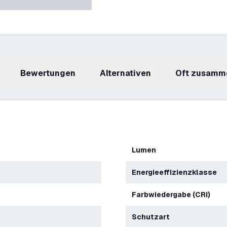
Bewertungen
Alternativen
Oft zusamm
Lumen
Energieeffizienzklasse
Farbwiedergabe (CRI)
Schutzart