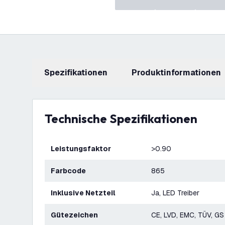
Spezifikationen
Produktinformationen
Technische Spezifikationen
Leistungsfaktor
>0.90
Farbcode
865
Inklusive Netzteil
Ja, LED Treiber
Gütezeichen
CE, LVD, EMC, TÜV, GS