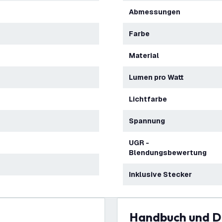
Abmessungen
Farbe
Material
Lumen pro Watt
Lichtfarbe
Spannung
UGR -
Blendungsbewertung
Inklusive Stecker
Handbuch und 