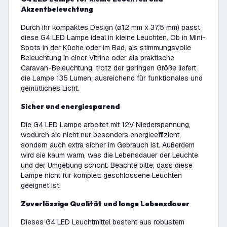
Akzentbeleuchtung
Durch ihr kompaktes Design (ø12 mm x 37,5 mm) passt
diese G4 LED Lampe ideal in kleine Leuchten. Ob in Mini-
Spots in der Küche oder im Bad, als stimmungsvolle
Beleuchtung in einer Vitrine oder als praktische
Caravan-Beleuchtung, trotz der geringen Größe liefert
die Lampe 135 Lumen, ausreichend für funktionales und
gemütliches Licht.
Sicher und energiesparend
Die G4 LED Lampe arbeitet mit 12V Niederspannung,
wodurch sie nicht nur besonders energieeffizient,
sondern auch extra sicher im Gebrauch ist. Außerdem
wird sie kaum warm, was die Lebensdauer der Leuchte
und der Umgebung schont. Beachte bitte, dass diese
Lampe nicht für komplett geschlossene Leuchten
geeignet ist.
Zuverlässige Qualität und lange Lebensdauer
Dieses G4 LED Leuchtmittel besteht aus robustem