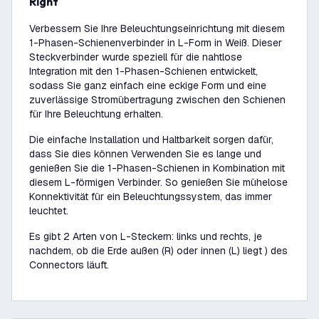
Right
Verbessern Sie Ihre Beleuchtungseinrichtung mit diesem
1-Phasen-Schienenverbinder in L-Form in Weiß. Dieser
Steckverbinder wurde speziell für die nahtlose
Integration mit den 1-Phasen-Schienen entwickelt,
sodass Sie ganz einfach eine eckige Form und eine
zuverlässige Stromübertragung zwischen den Schienen
für Ihre Beleuchtung erhalten.
Die einfache Installation und Haltbarkeit sorgen dafür,
dass Sie dies können Verwenden Sie es lange und
genießen Sie die 1-Phasen-Schienen in Kombination mit
diesem L-förmigen Verbinder. So genießen Sie mühelose
Konnektivität für ein Beleuchtungssystem, das immer
leuchtet.
Es gibt 2 Arten von L-Steckern: links und rechts, je
nachdem, ob die Erde außen (R) oder innen (L) liegt ) des
Connectors läuft.