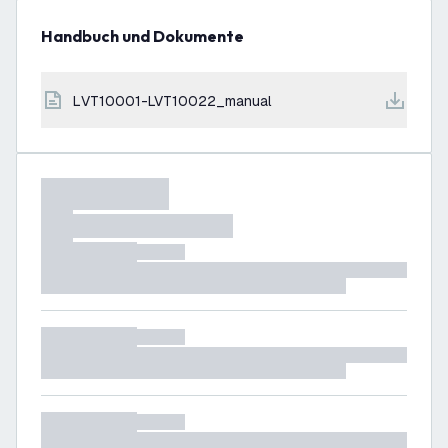
Handbuch und Dokumente
LVT10001-LVT10022_manual